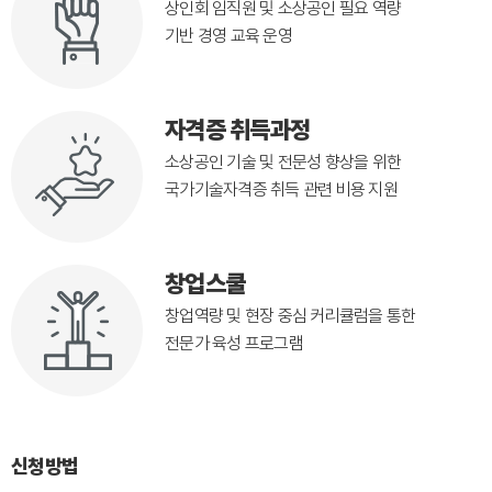
상인회 임직원 및 소상공인 필요 역량
기반 경영 교육 운영
자격증 취득과정
소상공인 기술 및 전문성 향상을 위한
국가기술자격증 취득 관련 비용 지원
창업스쿨
창업역량 및 현장 중심 커리큘럼을 통한
전문가 육성 프로그램
신청방법