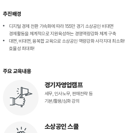
추진배경
디지털 경제 전환 가속화에 따라 155만 경기 소상공인 비대면
경제활동을 체계적으로 지원육성하는 경영역량강화 체계 구축
대면, 비대면, 융복합 교육으로 소상공인 역량강화 사각지대 최소화!
효율성 최대화!
주요 교육내용
경기자영업캠프
세무, 인사노무, 판매전략 등
기본/활용/심화 강의
소상공인 스쿨